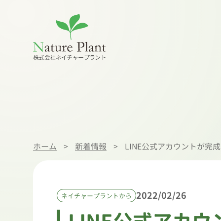
株式会社ネイチャープラント
ホーム
>
新着情報
>
LINE公式アカウントが完成
2022/02/26
ネイチャープラントから