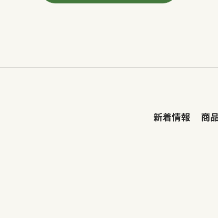
新着情報
商