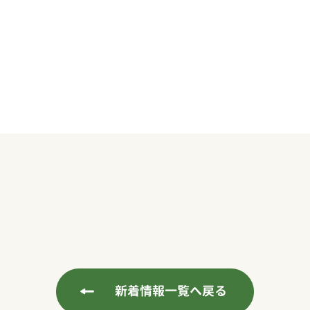
新着情報一覧へ戻る