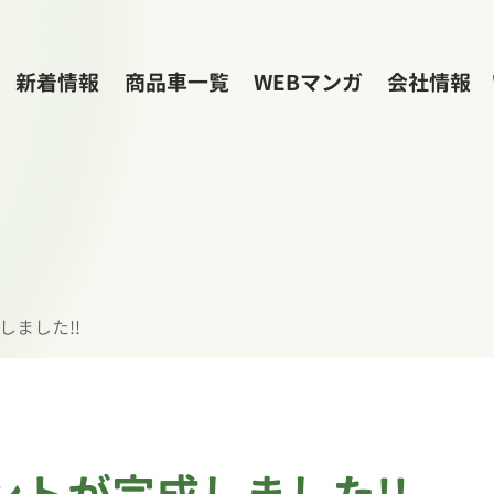
新着情報
商品車一覧
WEBマンガ
会社情報
しました!!