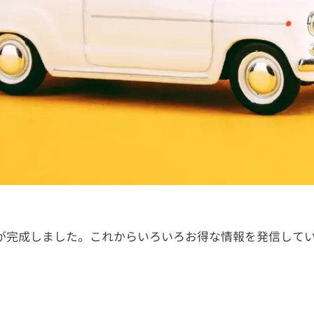
トが完成しました。これからいろいろお得な情報を発信して