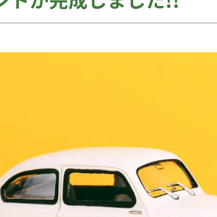
ウントが完成しました!!