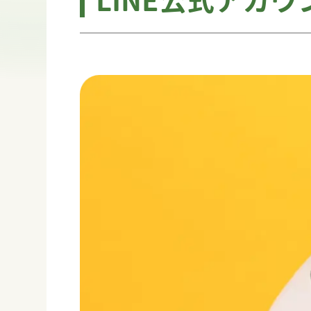
LINE公式アカ