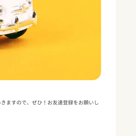
いきますので、ぜひ！お友達登録をお願いし