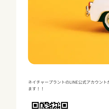
ネイチャープラントのLINE公式アカウン
ます！！