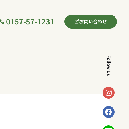
0157-57-1231
お問い合わせ
Follow Us