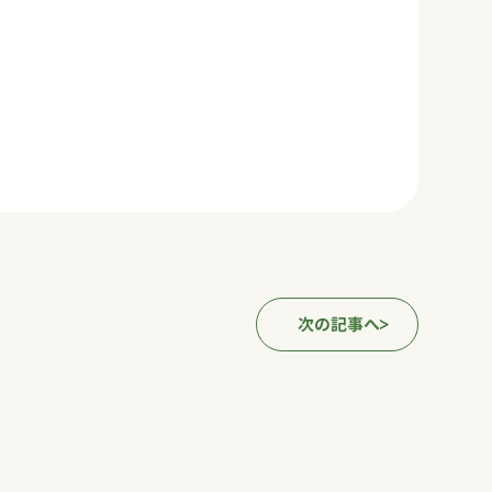
次の記事へ