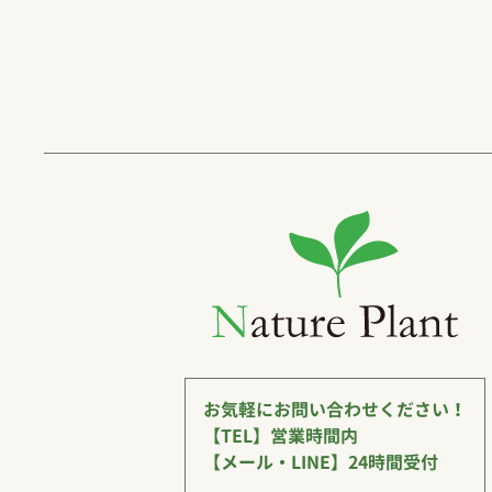
お気軽にお問い合わせください！
【TEL】営業時間内
【メール・LINE】24時間受付