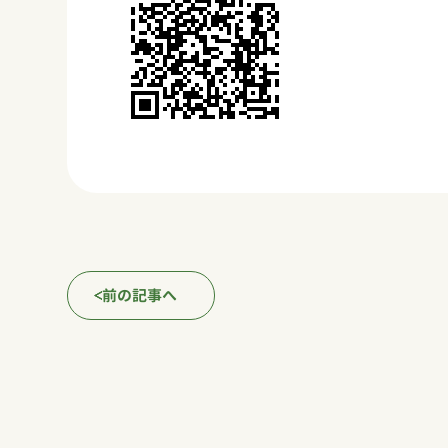
前の記事へ