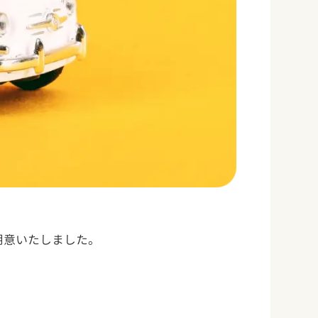
用意いたしました。