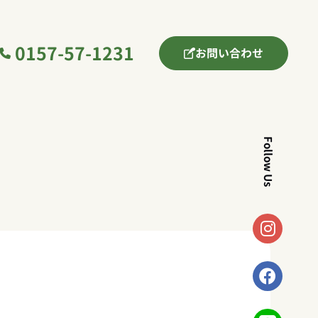
0157-57-1231
お問い合わせ
Follow Us