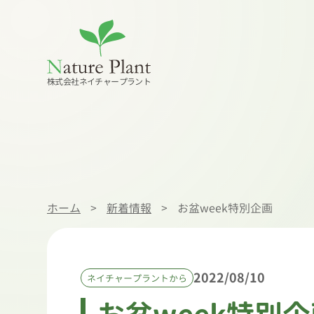
株式会社ネイチャープラント
ホーム
>
新着情報
>
お盆week特別企画
2022/08/10
ネイチャープラントから