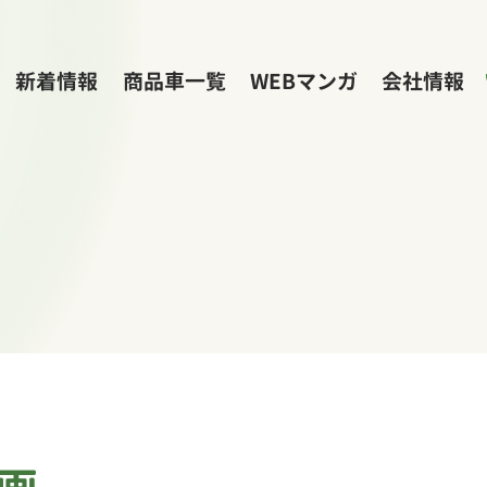
新着情報
商品車一覧
WEBマンガ
会社情報