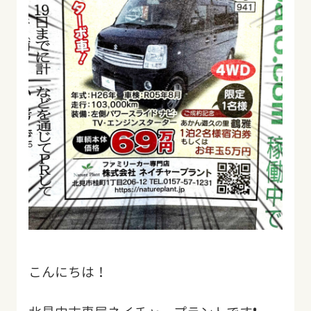
こんにちは！