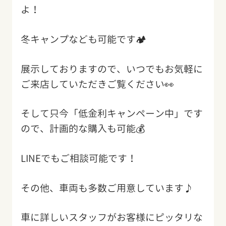
よ！
冬キャンプなども可能です🏕
展示しておりますので、いつでもお気軽に
ご来店していただきご覧ください👀
そして只今「低金利キャンペーン中」です
ので、計画的な購入も可能💰
LINEでもご相談可能です！
その他、車両も多数ご用意しています♪
車に詳しいスタッフがお客様にピッタリな