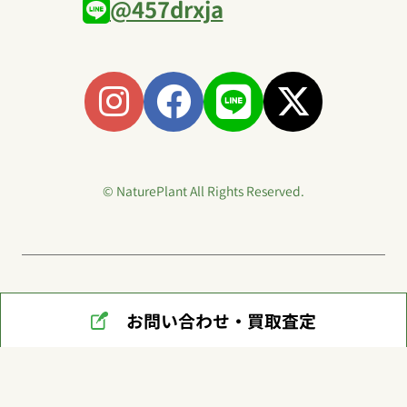
@457drxja
© NaturePlant All Rights Reserved.
お問い合わせ・買取査定