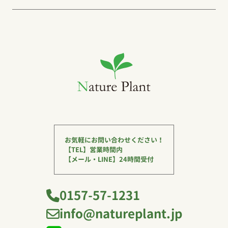
お気軽にお問い合わせください！
【TEL】営業時間内
【メール・LINE】24時間受付
0157-57-1231
info@natureplant.jp