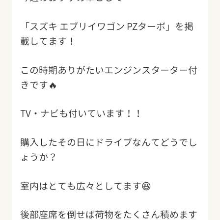
「スズキ エブリイワゴン PZターボ」を掲
載してます！
この時期ありがたいエンジンスターター付
きです🔥
TV・ナビも付いています！！
購入したその日にドライブなんてどうでし
ょうか？
室内はとても広々としてます😆
後部座席を倒せば荷物をたくさん積めます