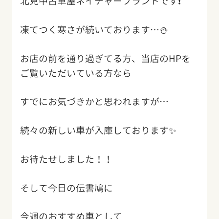
北見中古車屋ネイチャープラントです❗️
凍てつく寒さが続いております…⛄️
お店の前を通り過ぎてる方、当店のHPを
ご覧いただいている方なら
すでにお気づきかと思われますが…
続々の新しい車が入庫しております✨
お待たせしました！！
そして今日の伝書鳩に
今週のおすすめ車として