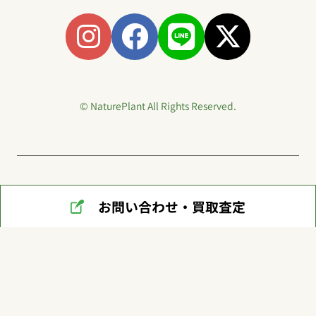
© NaturePlant All Rights Reserved.
お問い合わせ・買取査定