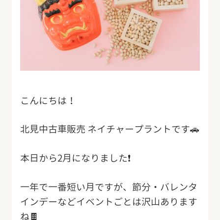
こんにちは！
北見中古車販売 ネイチャープラントです🚗
本日から2月になりました❗️
一年で一番短い月ですが、節分・バレンタ
インデーなどイベントごとは沢山あります
ね🍫