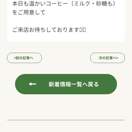
本日も温かいコーヒー（ミルク・砂糖も）
をご用意して
ご来店お待ちしております🙇‍♂️
前の記事へ
次の記事へ
新着情報一覧へ戻る