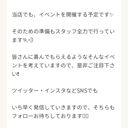
当店でも、イベントを開催する予定です✨
そのための準備もスタッフ全力で行ってい
ます🏃💨
皆さんに喜んでもらえるようなそんなイベ
ントを考えていますので、是非ご注目下さ
い❗️
ツイッター・インスタなどSNSでも
いち早く発信していきますので、そちらも
フォローお待ちしております🙇‍♂️