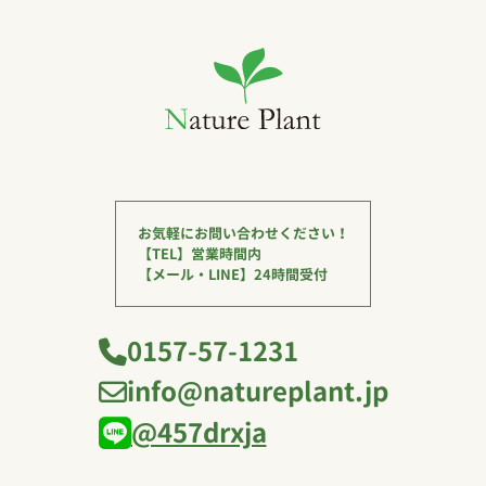
お気軽にお問い合わせください！
【TEL】営業時間内
【メール・LINE】24時間受付
0157-57-1231
info@natureplant.jp
@457drxja