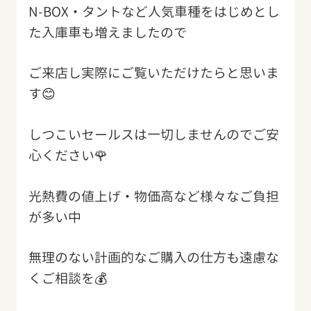
N-BOX・タントなど人気車種をはじめとし
た入庫車も増えましたので
ご来店し実際にご覧いただけたらと思いま
す😊
しつこいセールスは一切しませんのでご安
心ください🌹
光熱費の値上げ・物価高など様々なご負担
が多い中
無理のない計画的なご購入の仕方も遠慮な
くご相談を💰