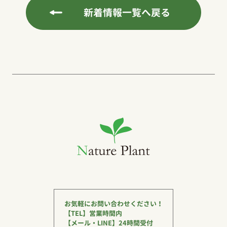
新着情報一覧へ戻る
お気軽にお問い合わせください！
【TEL】営業時間内
【メール・LINE】24時間受付