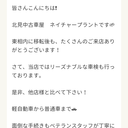
皆さんこんにちは❗️
北見中古車屋 ネイチャープラントです🌱
東相内に移転後も、たくさんのご来店あり
がとうございます！
さて、当店ではリーズナブルな車検も行っ
ております。
是非、他店様と比べて下さい！
軽自動車から普通車まで🚗
面倒な手続きもベテランスタッフが丁寧に