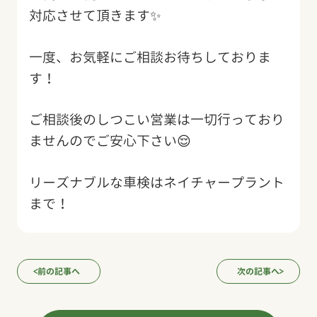
対応させて頂きます✨
一度、お気軽にご相談お待ちしておりま
す！
ご相談後のしつこい営業は一切行っており
ませんのでご安心下さい😌
リーズナブルな車検はネイチャープラント
まで！
前の記事へ
次の記事へ