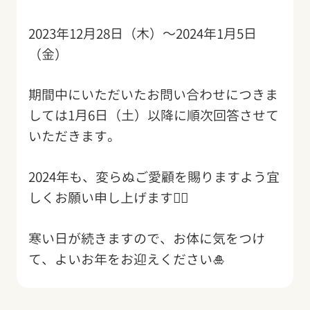
2023年12月28日（木）～2024年1月5日
（金）
期間中にいただいたお問い合わせにつきま
しては1月6日（土）以降に順次回答させて
いただきます。
2024年も、変らぬご愛顧を賜りますよう宜
しくお願い申し上げます🙇‍♂️
寒い日が続きますので、お体に気をつけ
て、よいお年をお迎えください🎍