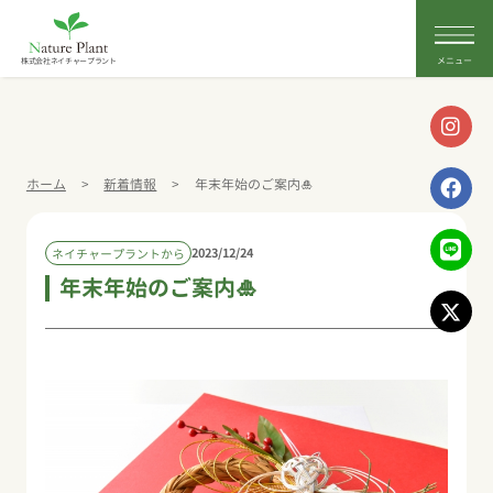
株式会社ネイチャープラント
ホーム
>
新着情報
>
年末年始のご案内🎍
2023/12/24
ネイチャープラントから
年末年始のご案内🎍