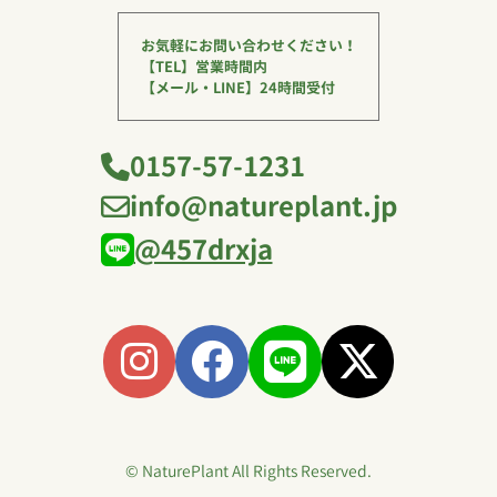
お気軽にお問い合わせください！
【TEL】営業時間内
【メール・LINE】24時間受付
0157-57-1231
info@natureplant.jp
@457drxja
© NaturePlant All Rights Reserved.