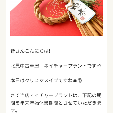
皆さんこんにちは❗️
北見中古車屋 ネイチャープラントです🌱
本日はクリスマスイブですね🎄🎅
さて当店ネイチャープラントは、下記の期
間を年末年始休業期間とさせていただきま
す。