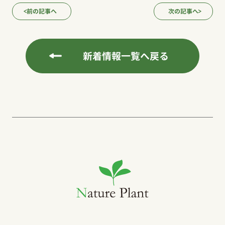
前の記事へ
次の記事へ
新着情報一覧へ戻る