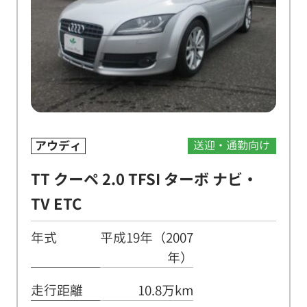
アウディ
送迎・通勤向け
TT クーペ 2.0 TFSI ターボ ナビ・
TV ETC
年式
平成19年（2007
年）
走行距離
10.8万km