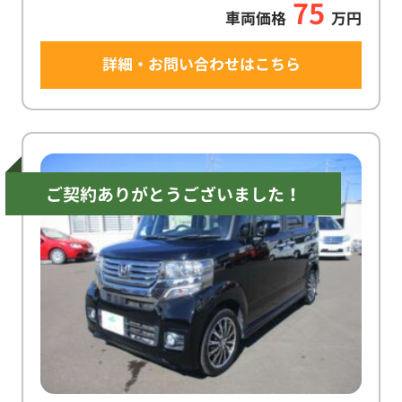
75
車両価格
万円
詳細・お問い合わせはこちら
ご契約ありがとうございました！