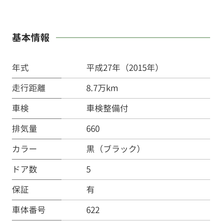
基本情報
年式
平成27年（2015年）
走行距離
8.7万km
車検
車検整備付
排気量
660
カラー
黒（ブラック）
ドア数
5
保証
有
車体番号
622