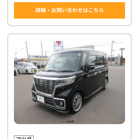
詳細・お問い合わせはこちら