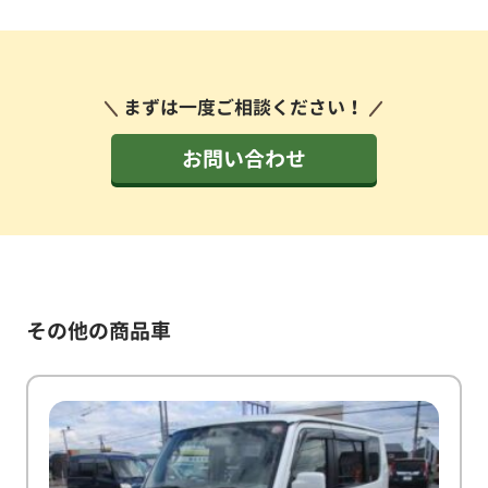
まずは一度ご相談ください！
お問い合わせ
その他の商品車