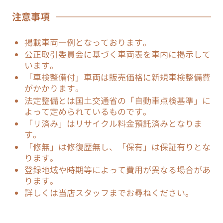
注意事項
掲載車両一例となっております。
公正取引委員会に基づく車両表を車内に掲示して
います。
「車検整備付」車両は販売価格に新規車検整備費
がかかります。
法定整備とは国土交通省の「自動車点検基準」に
よって定められているものです。
「リ済み」はリサイクル料金預託済みとなりま
す。
「修無」は修復歴無し、「保有」は保証有りとな
ります。
登録地域や時期等によって費用が異なる場合があ
ります。
詳しくは当店スタッフまでお尋ねください。