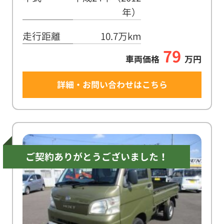
年）
走行距離
10.7万km
79
車両価格
万円
詳細・お問い合わせはこちら
ご契約ありがとうございました！