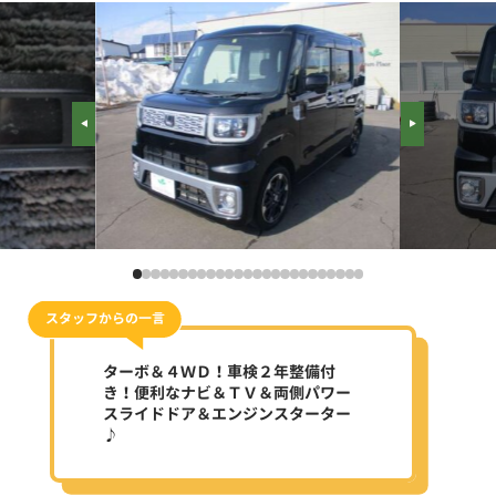
スタッフからの一言
ターボ＆４ＷＤ！車検２年整備付
き！便利なナビ＆ＴＶ＆両側パワー
スライドドア＆エンジンスターター
♪