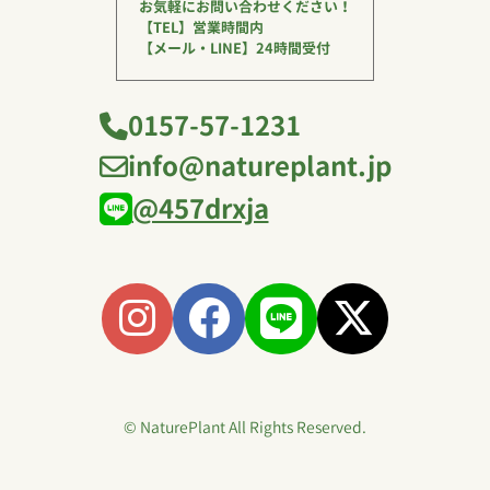
お気軽にお問い合わせください！
【TEL】営業時間内
【メール・LINE】24時間受付
0157-57-1231
info@natureplant.jp
@457drxja
© NaturePlant All Rights Reserved.