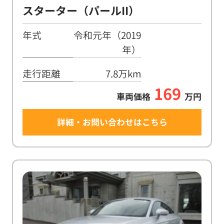
スターター（パールII）
年式
令和元年（2019
年）
走行距離
7.8万km
169
車両価格
万円
詳細・お問い合わせはこちら