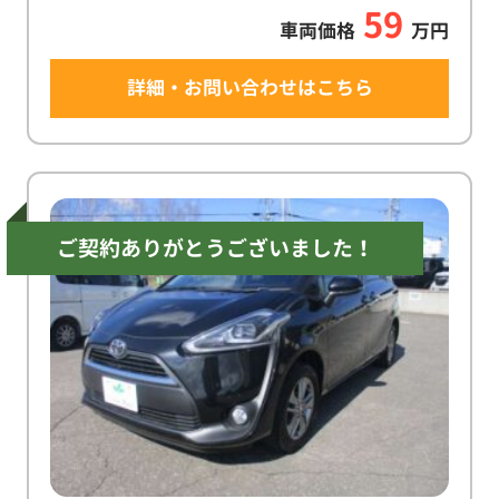
59
車両価格
万円
詳細・お問い合わせはこちら
ご契約ありがとうございました！