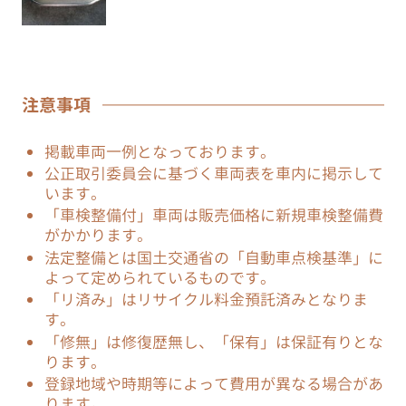
注意事項
掲載車両一例となっております。
公正取引委員会に基づく車両表を車内に掲示して
います。
「車検整備付」車両は販売価格に新規車検整備費
がかかります。
法定整備とは国土交通省の「自動車点検基準」に
よって定められているものです。
「リ済み」はリサイクル料金預託済みとなりま
す。
「修無」は修復歴無し、「保有」は保証有りとな
ります。
登録地域や時期等によって費用が異なる場合があ
ります。