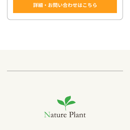
詳細・お問い合わせはこちら