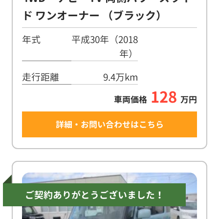
ド ワンオーナー （ブラック）
年式
平成30年（2018
年）
走行距離
9.4万km
128
車両価格
万円
詳細・お問い合わせはこちら
ご契約ありがとうございました！