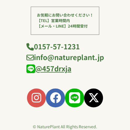
お気軽にお問い合わせください！
【TEL】営業時間内
【メール・LINE】24時間受付
0157-57-1231
info@natureplant.jp
@457drxja
© NaturePlant All Rights Reserved.