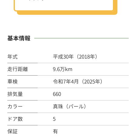
基本情報
年式
平成30年（2018年）
走行距離
9.6万km
車検
令和7年4月（2025年）
排気量
660
カラー
真珠（パール）
ドア数
5
保証
有