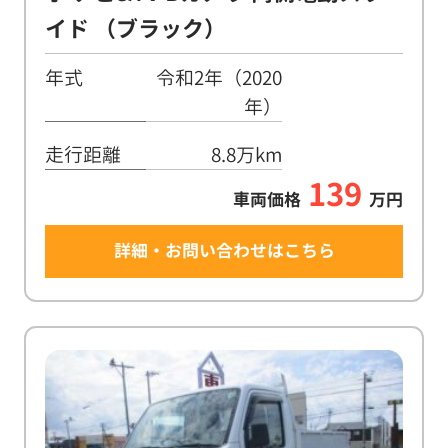
イド （ブラック）
年式
令和2年（2020
年）
走行距離
8.8万km
139
車両価格
万円
詳細・お問い合わせはこちら