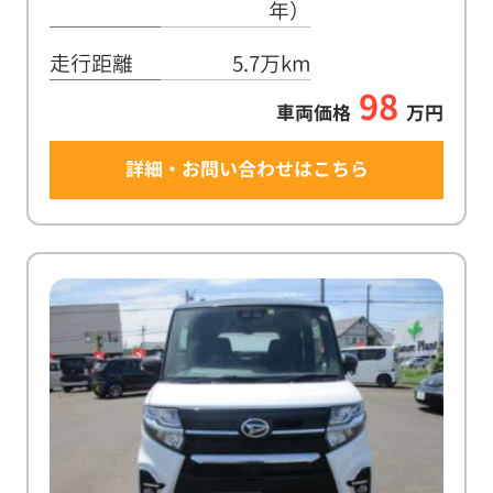
年）
走行距離
5.7万km
98
車両価格
万円
詳細・お問い合わせはこちら