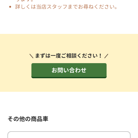
詳しくは当店スタッフまでお尋ねください。
まずは一度ご相談ください！
お問い合わせ
その他の商品車