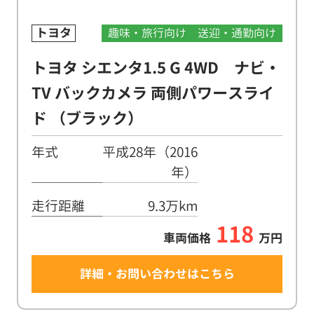
トヨタ
趣味・旅行向け
送迎・通勤向け
トヨタ シエンタ1.5 G 4WD ナビ・
TV バックカメラ 両側パワースライ
ド （ブラック）
年式
平成28年（2016
年）
走行距離
9.3万km
118
車両価格
万円
詳細・お問い合わせはこちら