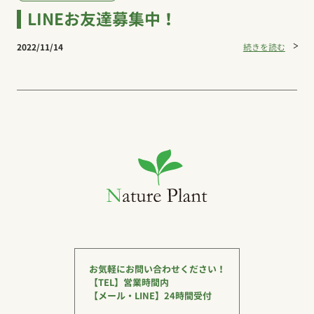
LINEお友達募集中！
2022/11/14
続きを読む
お気軽にお問い合わせください！
【TEL】営業時間内
【メール・LINE】24時間受付