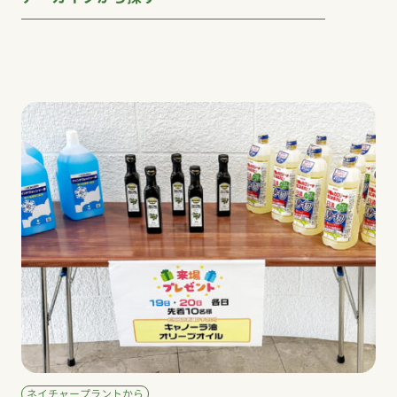
ネイチャープラントから