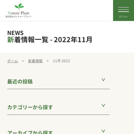
株式会社ネイチャープラント
NEWS
新着情報一覧 - 2022年11月
ホーム
>
新着情報
>
11月 2022
最近の投稿
カテゴリーから探す
アーカイブから探す