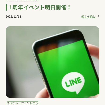
1周年イベント明日開催！
2022/11/18
続きを読む
ネイチャープラントから